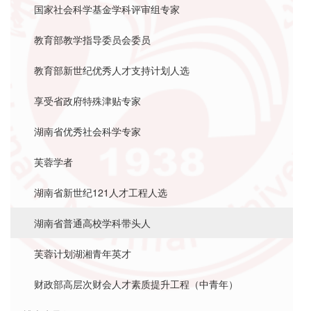
国家社会科学基金学科评审组专家
教育部教学指导委员会委员
教育部新世纪优秀人才支持计划人选
享受省政府特殊津贴专家
湖南省优秀社会科学专家
芙蓉学者
湖南省新世纪121人才工程人选
湖南省普通高校学科带头人
芙蓉计划湖湘青年英才
财政部高层次财会人才素质提升工程（中青年）