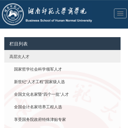
切
换
导
航
栏目列表
高层次人才
国家哲学社会科学领军人才
新世纪“人才工程”国家级人选
全国文化名家暨“四个一批”人才
全国会计名家培养工程人选
享受国务院政府特殊津贴专家